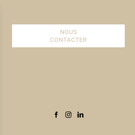
NOUS
CONTACTER