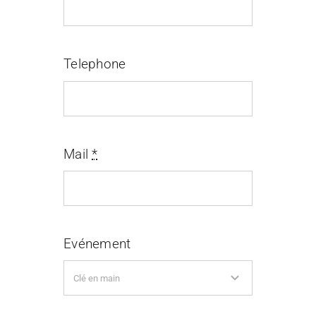
Telephone
Mail
*
Evénement