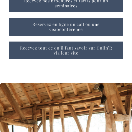
Recevez nos brochures et tarifs pour un
séminaires
Reservez en ligne un call ou une
visioconférence
Recevez tout ce qu’il faut savoir sur Culin’R
via leur site