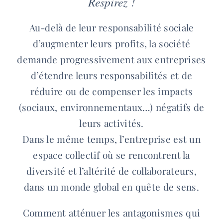
Respirez !
Au-delà de leur responsabilité sociale
d’augmenter leurs profits, la société
demande progressivement aux entreprises
d’étendre leurs responsabilités et de
réduire ou de compenser les impacts
(sociaux, environnementaux…) négatifs de
leurs activités.
Dans le même temps, l’entreprise est un
espace collectif où se rencontrent la
diversité et l’altérité de collaborateurs,
dans un monde global en quête de sens.
Comment atténuer les antagonismes qui