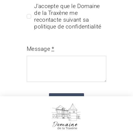
J'accepte que le Domaine
de la Traxène me
recontacte suivant sa
politique de confidentialité
Message
*
Envoyer