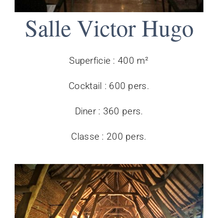
Salle Victor Hugo
Superficie : 400 m²
Cocktail : 600 pers.
Diner : 360 pers.
Classe : 200 pers.