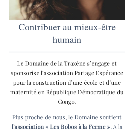
Contribuer au mieux-être
humain
Le Domaine de la Traxène s’engage et
sponsorise l’association Partage Espérance
pour la construction d’une école et d’une
maternité en République Démocratique du
Congo.
Plus proche de nous, le Domaine soutient
l’association « Les Bobos à la Ferme »
. A la