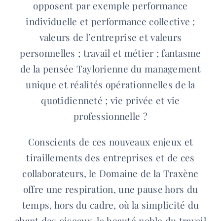
opposent par exemple performance
individuelle et performance collective ;
valeurs de l’entreprise et valeurs
personnelles ; travail et métier ; fantasme
de la pensée Taylorienne du management
unique et réalités opérationnelles de la
quotidienneté ; vie privée et vie
professionnelle ?
Conscients de ces nouveaux enjeux et
tiraillements des entreprises et de ces
collaborateurs, le Domaine de la Traxène
offre une respiration, une pause hors du
temps, hors du cadre, où la simplicité du
chant des oiseaux, la beauté noble du travail