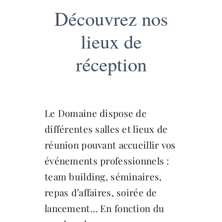
Découvrez nos
lieux de
réception
Le Domaine dispose de
différentes salles et lieux de
réunion pouvant accueillir vos
événements professionnels :
team building, séminaires,
repas d’affaires, soirée de
lancement… En fonction du