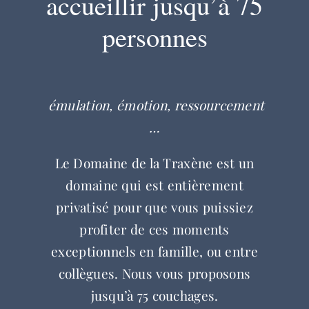
accueillir jusqu’à 75
personnes
émulation, émotion, ressourcement
…
Le Domaine de la Traxène est un
domaine qui est entièrement
privatisé pour que vous puissiez
profiter de ces moments
exceptionnels en famille, ou entre
collègues. Nous vous proposons
jusqu’à 75 couchages.