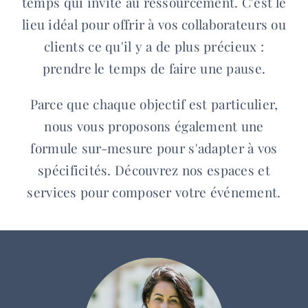
temps qui invite au ressourcement. C'est le
lieu idéal pour offrir à vos collaborateurs ou
clients ce qu'il y a de plus précieux :
prendre le temps de faire une pause.
Parce que chaque objectif est particulier,
nous vous proposons également une
formule sur-mesure pour s'adapter à vos
spécificités. Découvrez nos espaces et
services pour composer votre événement.