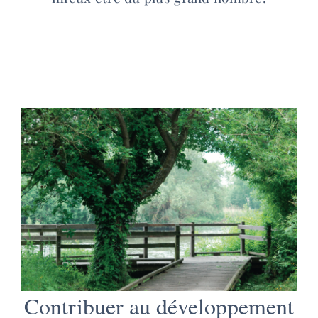
Contribuer au développement