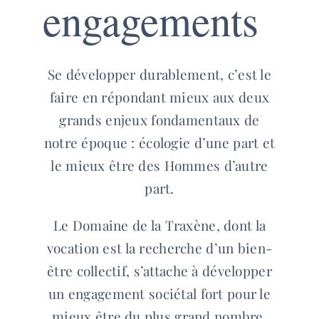
engagements
Se développer durablement, c’est le
faire en répondant mieux aux deux
grands enjeux fondamentaux de
notre époque : écologie d’une part et
le mieux être des Hommes d’autre
part.
Le Domaine de la Traxène, dont la
vocation est la recherche d’un bien-
être collectif, s’attache à développer
un engagement sociétal fort pour le
mieux être du plus grand nombre.