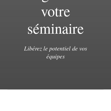
votre
Français
séminaire
.
Libérez le potentiel de vos
équipes