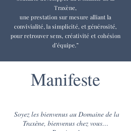
Traxène,
une prestation sur mesure alliant la
convivialité, la simplicité, et générosité,
pour retrouver sens, créativité et cohésion
d’équipe.”
Manifeste
Soyez les bienvenus au Domaine de la
Traxène, bienvenus chez vous…