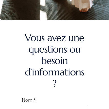
Vous avez une
questions ou
besoin
d’informations
?
Nom
*