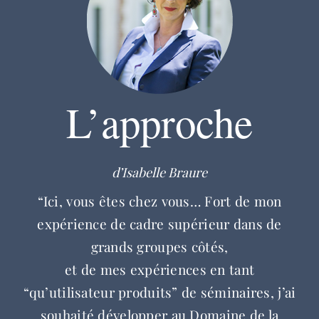
L’approche
d’Isabelle Braure
“Ici, vous êtes chez vous… Fort de mon
expérience de cadre supérieur dans de
grands groupes côtés,
et de mes expériences en tant
“qu’utilisateur produits” de séminaires, j’ai
souhaité développer au Domaine de la