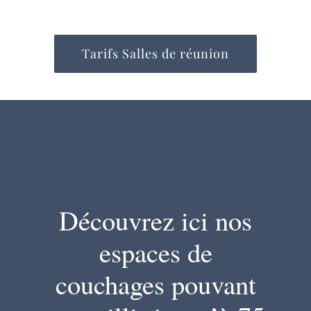
Tarifs Salles de réunion
Découvrez ici nos
espaces de
couchages pouvant