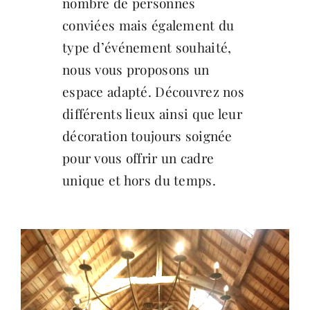
nombre de personnes
conviées mais également du
type d’événement souhaité,
nous vous proposons un
espace adapté. Découvrez nos
différents lieux ainsi que leur
décoration toujours soignée
pour vous offrir un cadre
unique et hors du temps.