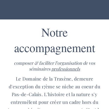
Notre
accompagnement
composer
&
faciliter
l’organisation de vos
séminaires
professionnels
Le Domaine de la Traxène, demeure
d'exception du 17ème se niche au coeur du
Pas-de-Calais. L'histoire et la nature s'y
entremêlent pour créer un cadre hors du