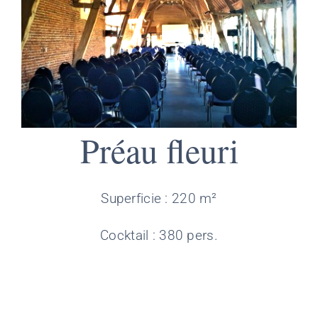
Préau fleuri
Superficie : 220 m²
Cocktail : 380 pers.