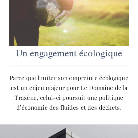
Un engagement écologique
Parce que limiter son empreinte écologique
est un enjeu majeur pour Le Domaine de la
Traxène, celui-ci poursuit une politique
d’économie des fluides et des déchets.