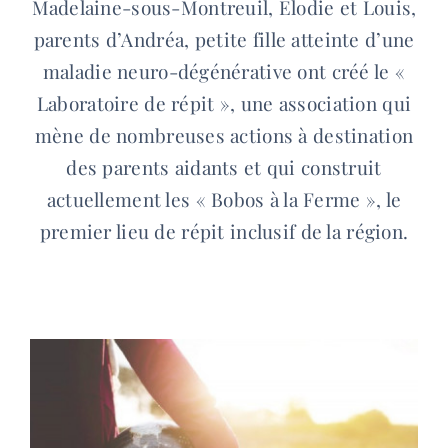
Madelaine-sous-Montreuil, Elodie et Louis,
parents d’Andréa, petite fille atteinte d’une
maladie neuro-dégénérative ont créé le «
Laboratoire de répit », une association qui
mène de nombreuses actions à destination
des parents aidants et qui construit
actuellement les « Bobos à la Ferme », le
premier lieu de répit inclusif de la région.