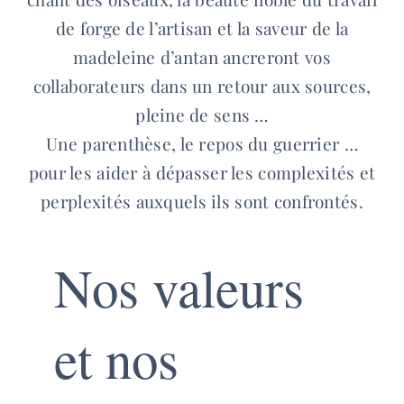
de forge de l’artisan et la saveur de la
madeleine d’antan ancreront vos
collaborateurs dans un retour aux sources,
pleine de sens …
Une parenthèse, le repos du guerrier …
pour les aider à dépasser les complexités et
perplexités auxquels ils sont confrontés.
Nos valeurs
et nos