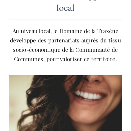
local
Au niveau local, le Domaine de la Traxène
développe des partenariats auprès du tissu
socio-économique de la Communauté de
Communes, pour valoriser ce territoire.