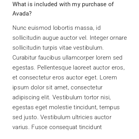
What is included with my purchase of
Avada?
Nunc euismod lobortis massa, id
sollicitudin augue auctor vel. Integer ornare
sollicitudin turpis vitae vestibulum.
Curabitur faucibus ullamcorper lorem sed
egestas. Pellentesque laoreet auctor eros,
et consectetur eros auctor eget. Lorem
ipsum dolor sit amet, consectetur
adipiscing elit. Vestibulum tortor nisi,
egestas eget molestie tincidunt, tempus
sed justo. Vestibulum ultricies auctor
varius. Fusce consequat tincidunt