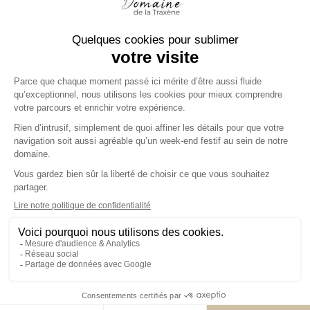
NOUS
CONTACTER
Politique de confidentalité
Mentions légales
© 2026 All rights reserved.