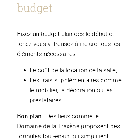
budget
Fixez un budget clair dès le début et
tenez-vous-y. Pensez à inclure tous les
éléments nécessaires :
Le coût de la location de la salle,
Les frais supplémentaires comme
le mobilier, la décoration ou les
prestataires.
Bon plan
: Des lieux comme le
Domaine de la Traxène
proposent des
formules tout-en-un qui simplifient