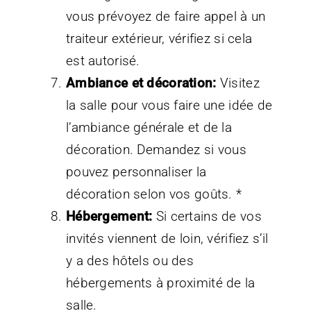
vous prévoyez de faire appel à un
traiteur extérieur, vérifiez si cela
est autorisé.
Ambiance et décoration:
Visitez
la salle pour vous faire une idée de
l’ambiance générale et de la
décoration. Demandez si vous
pouvez personnaliser la
décoration selon vos goûts. *
Hébergement:
Si certains de vos
invités viennent de loin, vérifiez s’il
y a des hôtels ou des
hébergements à proximité de la
salle.