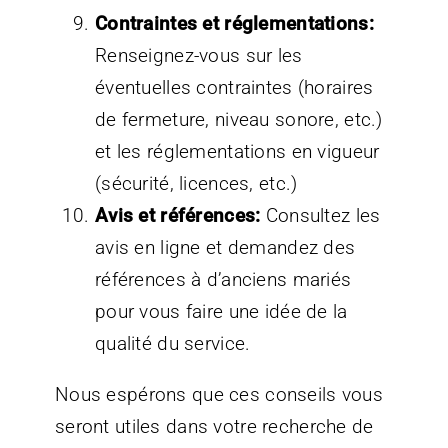
Contraintes et réglementations:
Renseignez-vous sur les
éventuelles contraintes (horaires
de fermeture, niveau sonore, etc.)
et les réglementations en vigueur
(sécurité, licences, etc.)
Avis et références:
Consultez les
avis en ligne et demandez des
références à d’anciens mariés
pour vous faire une idée de la
qualité du service.
Nous espérons que ces conseils vous
seront utiles dans votre recherche de