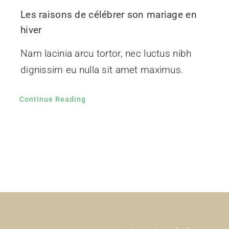
Les raisons de célébrer son mariage en
hiver
Nam lacinia arcu tortor, nec luctus nibh
dignissim eu nulla sit amet maximus.
Continue Reading