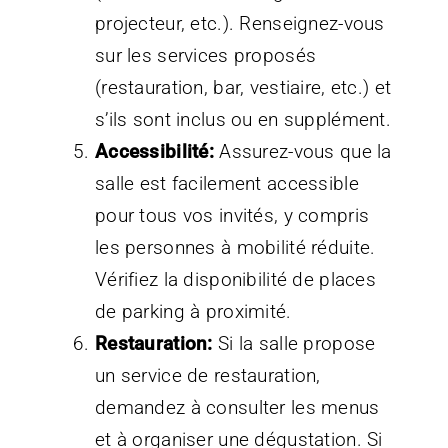
projecteur, etc.). Renseignez-vous
sur les services proposés
(restauration, bar, vestiaire, etc.) et
s’ils sont inclus ou en supplément.
Accessibilité:
Assurez-vous que la
salle est facilement accessible
pour tous vos invités, y compris
les personnes à mobilité réduite.
Vérifiez la disponibilité de places
de parking à proximité.
Restauration:
Si la salle propose
un service de restauration,
demandez à consulter les menus
et à organiser une dégustation. Si