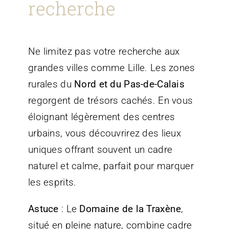
recherche
Ne limitez pas votre recherche aux
grandes villes comme Lille. Les zones
rurales du
Nord et du Pas-de-Calais
regorgent de trésors cachés. En vous
éloignant légèrement des centres
urbains, vous découvrirez des lieux
uniques offrant souvent un cadre
naturel et calme, parfait pour marquer
les esprits.
Astuce
: Le
Domaine de la Traxène
,
situé en pleine nature, combine cadre