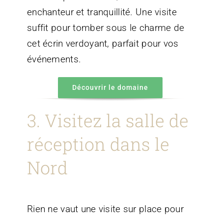
enchanteur et tranquillité. Une visite
suffit pour tomber sous le charme de
cet écrin verdoyant, parfait pour vos
événements.
Découvrir le domaine
3. Visitez la salle de
réception dans le
Nord
Rien ne vaut une visite sur place pour