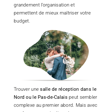
grandement l’organisation et
permettent de mieux maîtriser votre
budget.
Trouver une
salle de réception dans le
Nord ou le Pas-de-Calais
peut sembler
complexe au premier abord. Mais avec