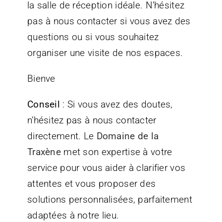
la salle de réception idéale. N’hésitez
pas à nous contacter si vous avez des
questions ou si vous souhaitez
organiser une visite de nos espaces.
Bienve
Conseil
: Si vous avez des doutes,
n’hésitez pas à nous contacter
directement. Le
Domaine de la
Traxène
met son expertise à votre
service pour vous aider à clarifier vos
attentes et vous proposer des
solutions personnalisées, parfaitement
adaptées à notre lieu.