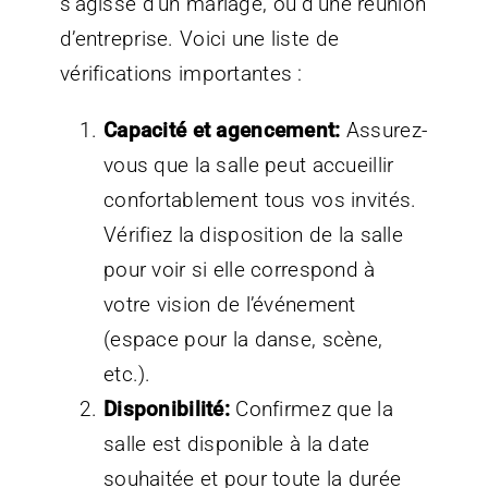
s’agisse d’un mariage, ou d’une réunion
d’entreprise. Voici une liste de
vérifications importantes :
Capacité et agencement:
Assurez-
vous que la salle peut accueillir
confortablement tous vos invités.
Vérifiez la disposition de la salle
pour voir si elle correspond à
votre vision de l’événement
(espace pour la danse, scène,
etc.).
Disponibilité:
Confirmez que la
salle est disponible à la date
souhaitée et pour toute la durée