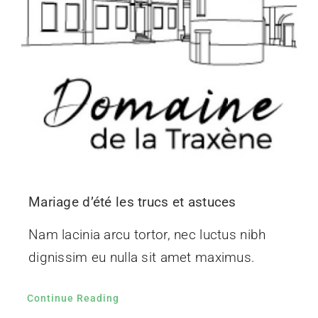
Mariage d’été les trucs et astuces
Nam lacinia arcu tortor, nec luctus nibh
dignissim eu nulla sit amet maximus.
Continue Reading