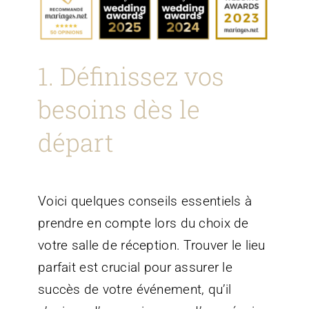
1. Définissez vos
besoins dès le
départ
Voici quelques conseils essentiels à
prendre en compte lors du choix de
votre salle de réception. Trouver le lieu
parfait est crucial pour assurer le
succès de votre événement, qu’il