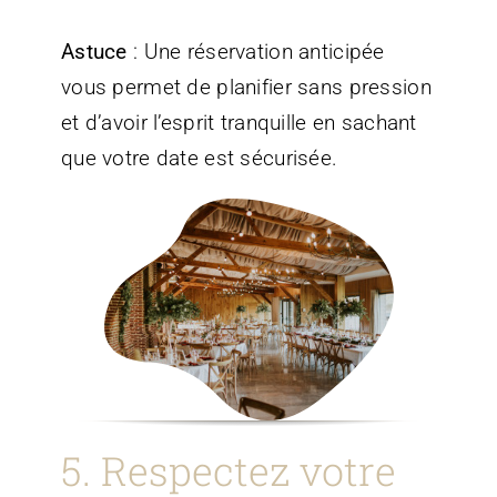
Astuce
: Une réservation anticipée
vous permet de planifier sans pression
et d’avoir l’esprit tranquille en sachant
que votre date est sécurisée.
5. Respectez votre