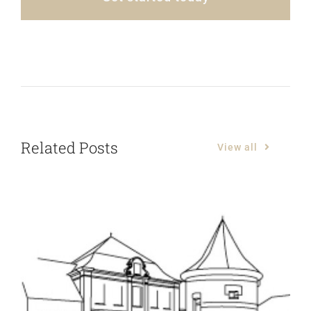
Related Posts
View all