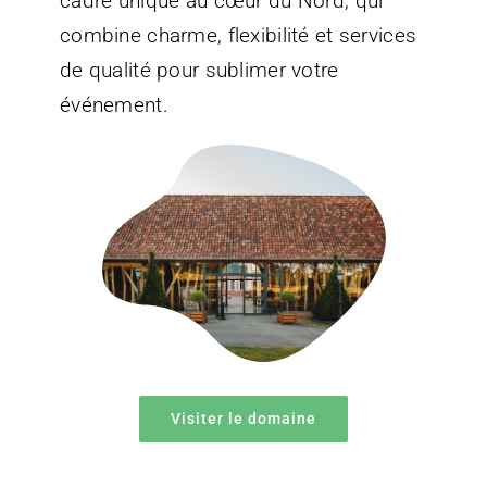
cadre unique au cœur du Nord, qui
combine charme, flexibilité et services
de qualité pour sublimer votre
événement.
Visiter le domaine