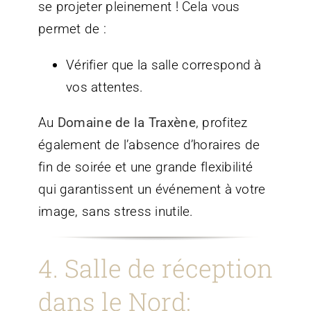
se projeter pleinement ! Cela vous
permet de :
Vérifier que la salle correspond à
vos attentes.
Au
Domaine de la Traxène
, profitez
également de l’absence d’horaires de
fin de soirée et une grande flexibilité
qui garantissent un événement à votre
image, sans stress inutile.
4. Salle de réception
dans le Nord: