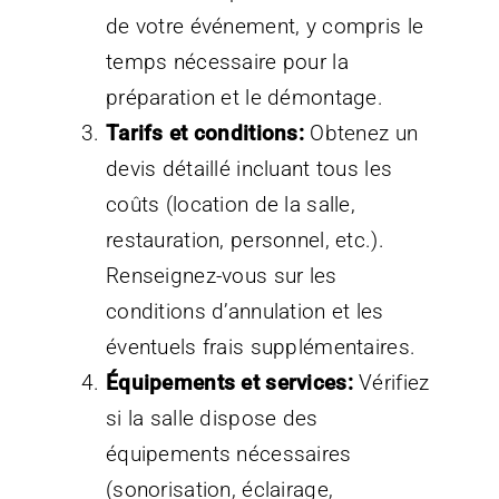
de votre événement, y compris le
temps nécessaire pour la
préparation et le démontage.
Tarifs et conditions:
Obtenez un
devis détaillé incluant tous les
coûts (location de la salle,
restauration, personnel, etc.).
Renseignez-vous sur les
conditions d’annulation et les
éventuels frais supplémentaires.
Équipements et services:
Vérifiez
si la salle dispose des
équipements nécessaires
(sonorisation, éclairage,