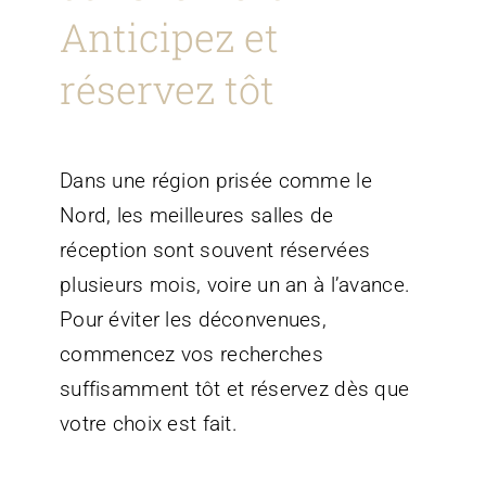
Anticipez et
réservez tôt
Dans une région prisée comme le
Nord, les meilleures salles de
réception sont souvent réservées
plusieurs mois, voire un an à l’avance.
Pour éviter les déconvenues,
commencez vos recherches
suffisamment tôt et réservez dès que
votre choix est fait.