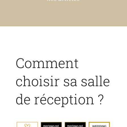
Français
.
Comment
choisir sa salle
de réception ?