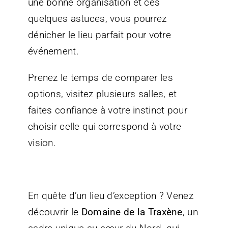
une bonne organisation et ces
quelques astuces, vous pourrez
dénicher le lieu parfait pour votre
événement.
Prenez le temps de comparer les
options, visitez plusieurs salles, et
faites confiance à votre instinct pour
choisir celle qui correspond à votre
vision.
En quête d’un lieu d’exception ? Venez
découvrir le
Domaine de la Traxène
, un